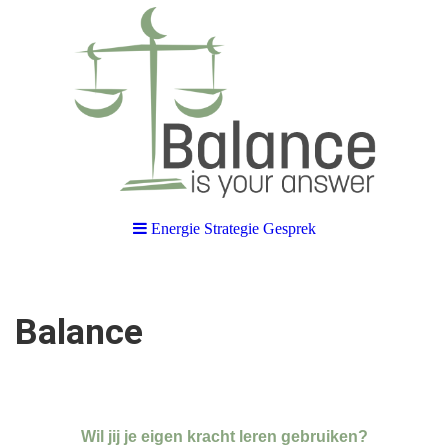
Energie Strategie Gesprek
Balance
Wil jij je eigen kracht leren gebruiken?