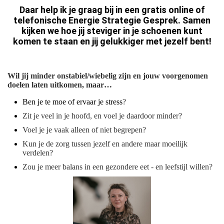
Daar help ik je graag bij in een gratis online of
telefonische Energie Strategie Gesprek. Samen
kijken we hoe jij steviger in je schoenen kunt
komen te staan en jij gelukkiger met jezelf bent!
Wil jij minder onstabiel/wiebelig zijn en jouw voorgenomen
doelen laten uitkomen, maar…
Ben je te moe of ervaar je stress
?
Zit je veel in je hoofd, en voel je daardoor minder?
Voel je je vaak alleen of niet begrepen?
Kun je de zorg tussen jezelf en andere maar moeilijk
verdelen?
Zou je meer balans in een gezondere eet - en leefstijl willen?