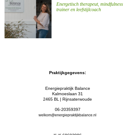
Energetisch therapeut, mindfulness
trainer en leefstijlcoach
Praktijkgegevens:
Energiepraktijk Balance
Kalmoeslaan 31
2465 BL | Rijnsaterwoude
06-20359397
welkom@energiepraktijkbalance.nl