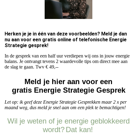
Herken je je in één van deze voorbeelden? Meld je dan
nu aan voor een gratis online of telefonische Energie
Strategie gesprek!
In de gesprek van een half uur verdiepen wij ons in jouw energie
balans. Je ontvangt tevens 2 waardevolle tips om direct mee aan
de slag te gaan. Twv € 49,--
Meld je hier aan voor een
gratis Energie
Strategie Gesprek
Let op: ik geef deze Energie Strategie Gesprekken maar 2 x per
maand weg, dus meld je snel aan om een plek te bemachtigen!
Wil je weten of je energie geblokkeerd
wordt?
Dat kan!