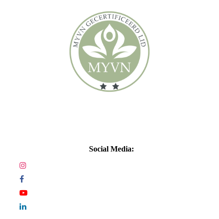
Social Media: