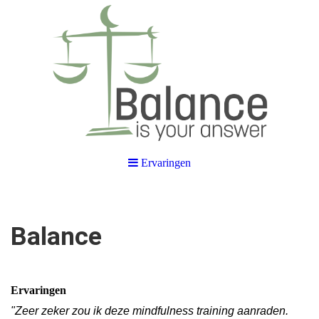
Ervaringen
Balance
Ervaringen
"Zeer zeker zou ik deze mindfulness training aanraden.