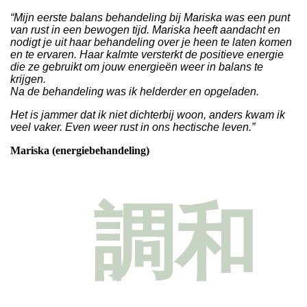
“Mijn eerste balans behandeling bij Mariska was een punt
van rust in een bewogen tijd. Mariska heeft aandacht en
nodigt je uit haar behandeling over je heen te laten komen
en te ervaren. Haar kalmte versterkt de positieve energie
die ze gebruikt om jouw energieën weer in balans te
krijgen.
Na de behandeling was ik helderder en opgeladen.
Het is jammer dat ik niet dichterbij woon, anders kwam ik
veel vaker. Even weer rust in ons hectische leven.”
Mariska
(energiebehandeling)
調和